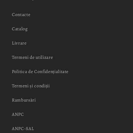
Contacte
Catalog
Livrare
Termeni de utilizare
Politica de Confidențialitate
Termeni și condiții
Rambursări
ANPC
ANPC-SAL