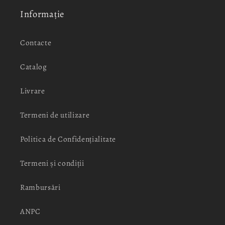
Informație
Contacte
Catalog
Livrare
Termeni de utilizare
Politica de Confidențialitate
Termeni și condiții
Rambursări
ANPC