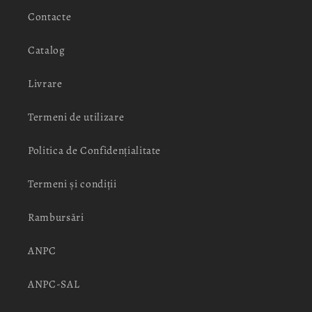
Contacte
Catalog
Livrare
Termeni de utilizare
Politica de Confidențialitate
Termeni și condiții
Rambursări
ANPC
ANPC-SAL