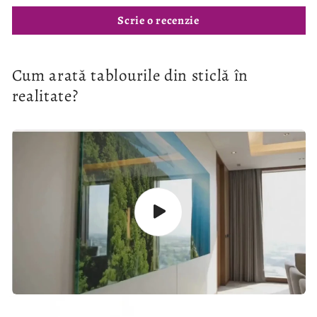
Scrie o recenzie
Cum arată tablourile din sticlă în
realitate?