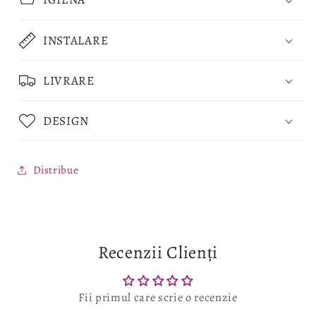
INSTALARE
LIVRARE
DESIGN
Distribue
Recenzii Clienți
Fii primul care scrie o recenzie