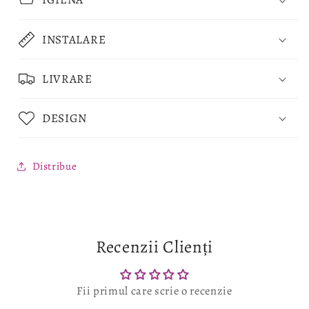
INSTALARE
LIVRARE
DESIGN
Distribue
Recenzii Clienți
Fii primul care scrie o recenzie