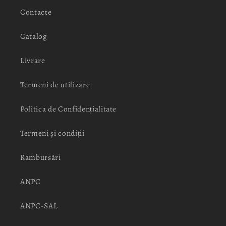
Contacte
Catalog
Livrare
Termeni de utilizare
Politica de Confidențialitate
Termeni și condiții
Rambursări
ANPC
ANPC-SAL