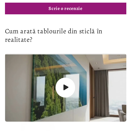
Scrie o recenzie
Cum arată tablourile din sticlă în
realitate?