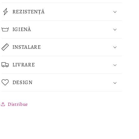
REZISTENȚĂ
IGIENĂ
INSTALARE
LIVRARE
DESIGN
Distribue