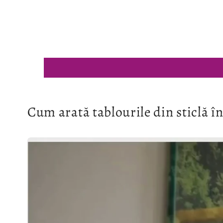
Cum arată tablourile din sticlă în