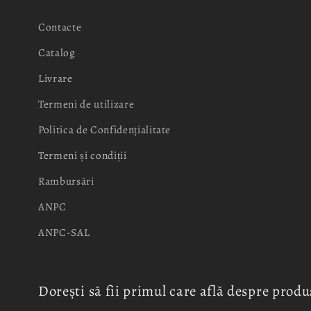
Contacte
Catalog
Livrare
Termeni de utilizare
Politica de Confidențialitate
Termeni și condiții
Rambursări
ANPC
ANPC-SAL
Dorești să fii primul care află despre produ