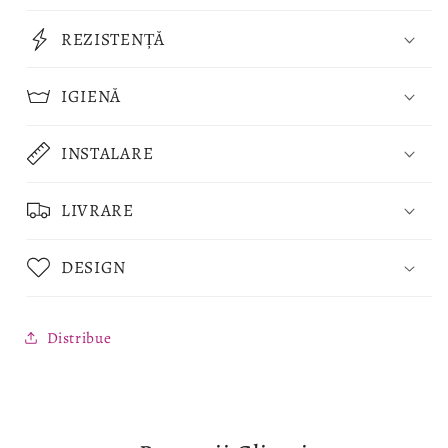
REZISTENȚĂ
IGIENĂ
INSTALARE
LIVRARE
DESIGN
Distribue