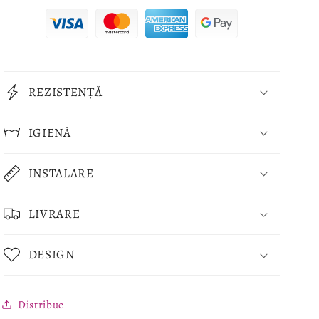
REZISTENȚĂ
IGIENĂ
INSTALARE
LIVRARE
DESIGN
Distribue