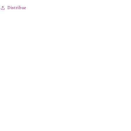
Distribue