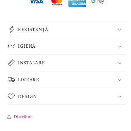
REZISTENȚĂ
IGIENĂ
INSTALARE
LIVRARE
DESIGN
Distribue