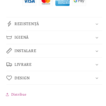
REZISTENȚĂ
IGIENĂ
INSTALARE
LIVRARE
DESIGN
Distribue