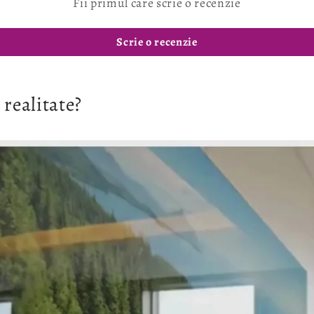
Fii primul care scrie o recenzie
Scrie o recenzie
 realitate?