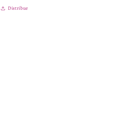
Distribue