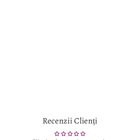
Recenzii Clienți