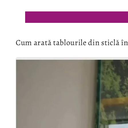
Cum arată tablourile din sticlă în