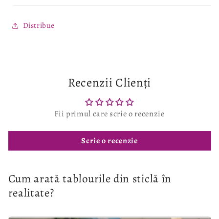
Distribue
Recenzii Clienți
Fii primul care scrie o recenzie
Scrie o recenzie
Cum arată tablourile din sticlă în
realitate?