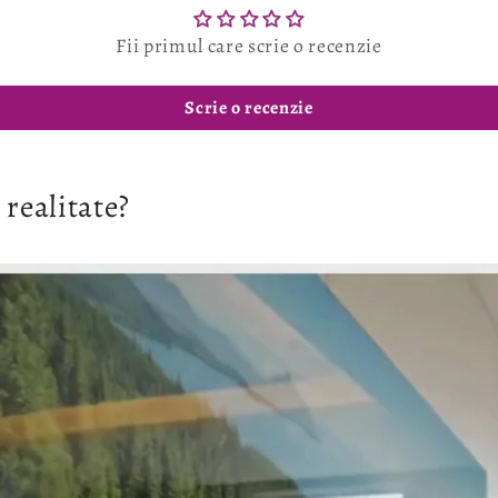
Fii primul care scrie o recenzie
Scrie o recenzie
 realitate?