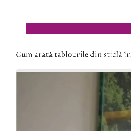
Cum arată tablourile din sticlă în