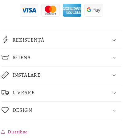
REZISTENȚĂ
IGIENĂ
INSTALARE
LIVRARE
DESIGN
Distribue