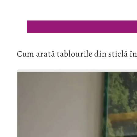
Cum arată tablourile din sticlă în