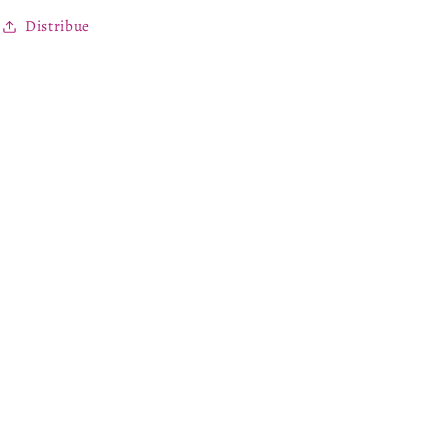
Distribue