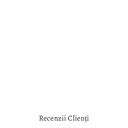
Recenzii Clienți