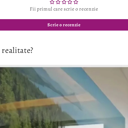
Fii primul care scrie o recenzie
Scrie o recenzie
 realitate?