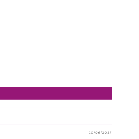
10/06/2025