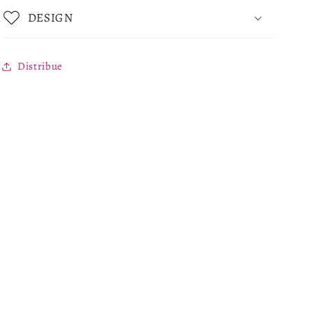
DESIGN
Distribue