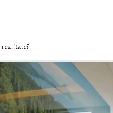
 realitate?